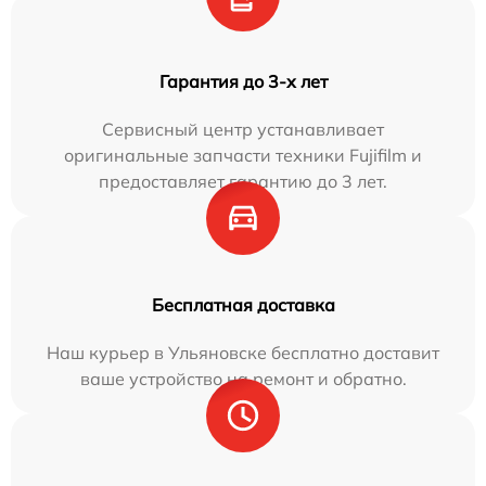
Гарантия до 3-х лет
Сервисный центр устанавливает
оригинальные запчасти техники Fujifilm и
предоставляет гарантию до 3 лет.
Бесплатная доставка
Наш курьер в Ульяновске бесплатно доставит
ваше устройство на ремонт и обратно.