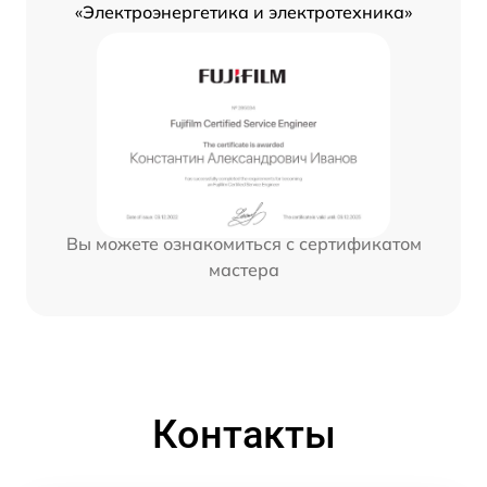
«Электроэнергетика и электротехника»
Вы можете ознакомиться с сертификатом
мастера
Контакты