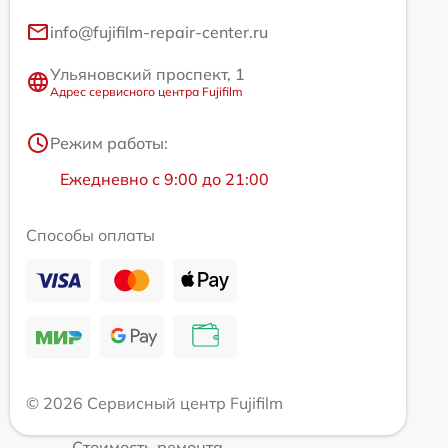
info@fujifilm-repair-center.ru
Ульяновский проспект, 1
Адрес сервисного центра Fujifilm
Режим работы:
Ежедневно с 9:00 до 21:00
Способы оплаты
© 2026 Сервисный центр Fujifilm
Стоимость ремонта