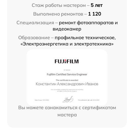
Стаж работы мастером –
5 лет
Выполнено ремонтов –
1 120
Специализация –
ремонт фотоаппаратов и
видеокамер
Образование –
профильное техническое,
«Электроэнергетика и электротехника»
Вы можете ознакомиться с сертификатом
мастера