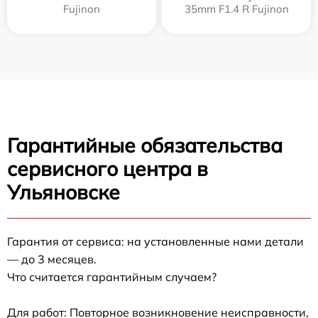
Fujinon
35mm F1.4 R Fujinon
Гарантийные обязательства
сервисного центра в
Ульяновске
Гарантия от сервиса: на установленные нами детали
— до 3 месяцев.
Что считается гарантийным случаем?
Для работ: Повторное возникновение неисправности,