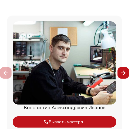
Константин Александрович Иванов
Вызвать мастера