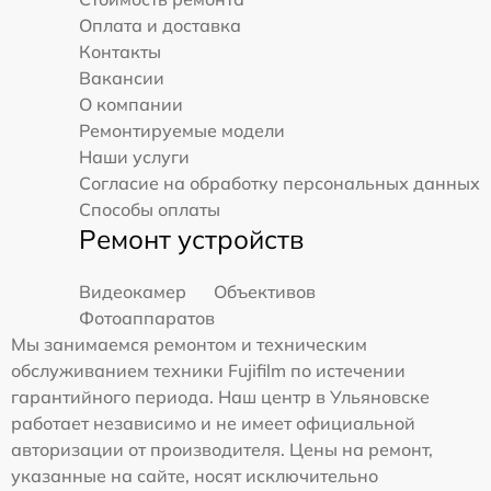
Оплата и доставка
Контакты
Вакансии
О компании
Ремонтируемые модели
Наши услуги
Согласие на обработку персональных данных
Способы оплаты
Ремонт устройств
Видеокамер
Объективов
Фотоаппаратов
Мы занимаемся ремонтом и техническим
обслуживанием техники Fujifilm по истечении
гарантийного периода. Наш центр в Ульяновске
работает независимо и не имеет официальной
авторизации от производителя. Цены на ремонт,
указанные на сайте, носят исключительно