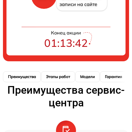
записи на сайте
Конец акции
01:13:41
Преимущества
Этапы работ
Модели
Гарантия
Преимущества сервис-
центра