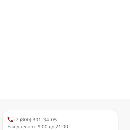
+7 (800) 301-34-05
Ежедневно с 9:00 до 21:00