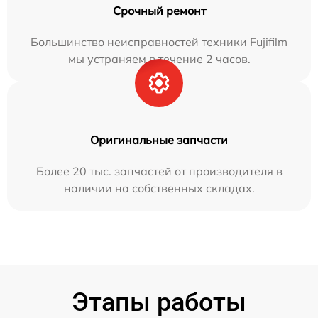
Срочный ремонт
Большинство неисправностей техники Fujifilm
мы устраняем в течение 2 часов.
Оригинальные запчасти
Более 20 тыс. запчастей от производителя в
наличии на собственных складах.
Этапы работы