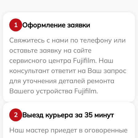
Оформление заявки
1
Свяжитесь с нами по телефону или
оставьте заявку на сайте
сервисного центра Fujifilm. Наш
консультант ответит на Ваш запрос
для уточнения деталей ремонта
Вашего устройства Fujifilm.
Выезд курьера за 35 минут
2
Наш мастер приедет в оговоренные