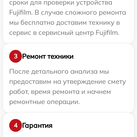
сроки для проверки устройства
Fujifilm. В случае сложного ремонта
мы бесплатно доставим технику в
сервис в сервисный центр Fujifilm.
Ремонт техники
3
После детального анализа мы
предоставим на утверждение смету
работ, время ремонта и начнем
ремонтные операции.
Гарантия
4