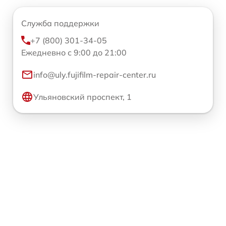
Служба поддержки
+7 (800) 301-34-05
Ежедневно с 9:00 до 21:00
info@uly.fujifilm-repair-center.ru
Ульяновский проспект, 1