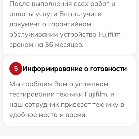
После выполнения всех работ и
оплаты услуги Вы получите
документ о гарантийном
обслуживании устройства Fujifilm
сроком на 36 месяцев.
Информирование о готовности
5
Мы сообщим Вам о успешном
тестировании техники Fujifilm, и
наш сотрудник привезет технику в
удобное место и время.