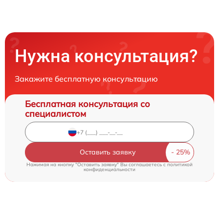
Нужна консультация?
Закажите бесплатную консультацию
Бесплатная консультация со
специалистом
Оставить заявку
Нажимая на кнопку "Оставить заявку" Вы соглашаетесь c
политикой
конфиденциальности