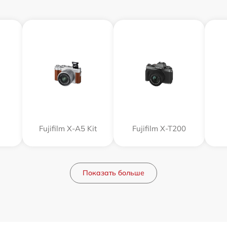
Fujifilm X-A5 Kit
Fujifilm X-T200
Показать больше