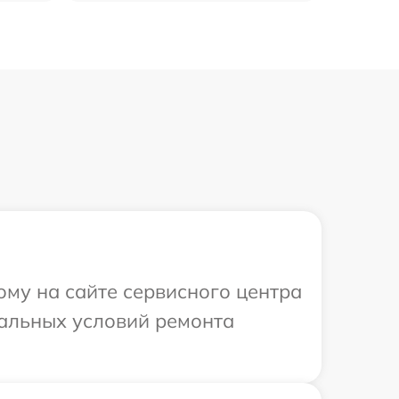
ому на сайте сервисного центра
уальных условий ремонта