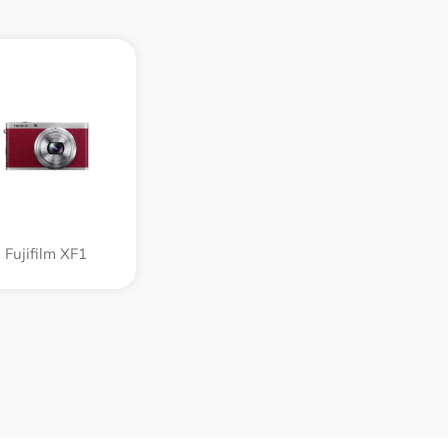
Fujifilm XF1