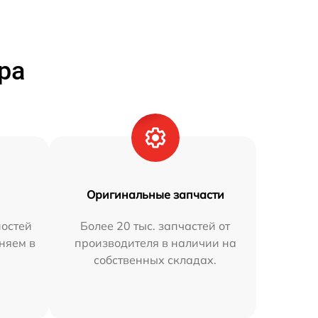
ра
Оригинальные запчасти
остей
Более 20 тыс. запчастей от
аняем в
производителя в наличии на
собственных складах.