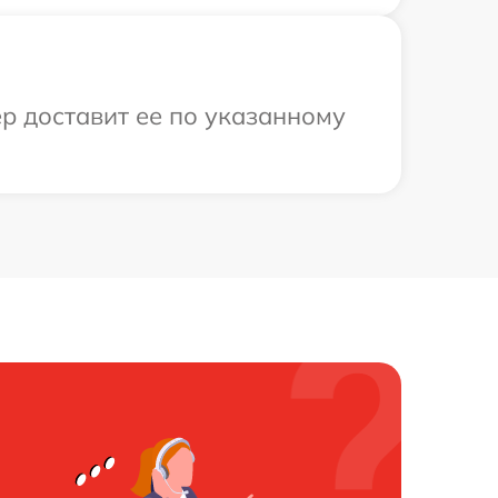
ер доставит ее по указанному