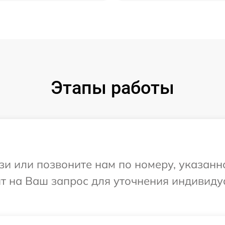
Этапы работы
и или позвоните нам по номеру, указанн
етит на Ваш запрос для уточнения индивид