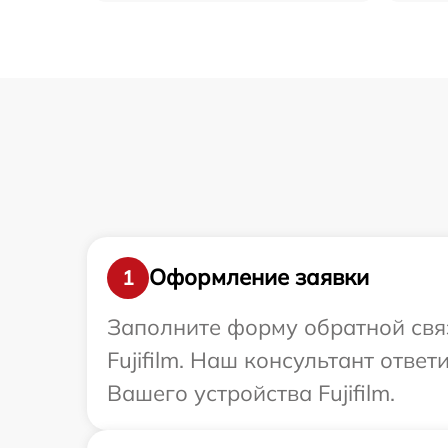
Оформление заявки
1
Заполните форму обратной связ
Fujifilm. Наш консультант отв
Вашего устройства Fujifilm.