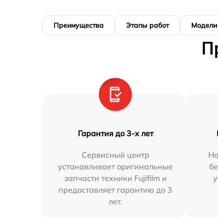
Преимущества
Этапы работ
Модели
П
Гарантия до 3-х лет
Сервисный центр
На
устанавливает оригинальные
бе
запчасти техники Fujifilm и
у
предоставляет гарантию до 3
лет.