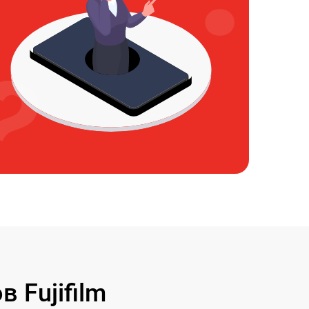
 Fujifilm