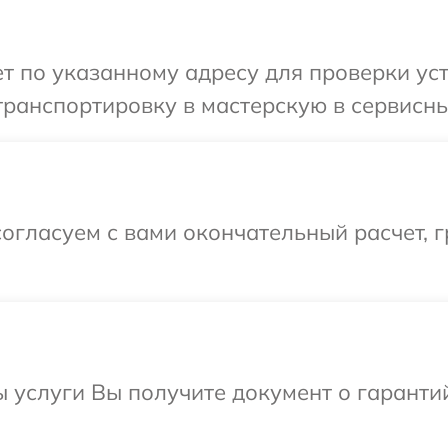
 по указанному адресу для проверки устр
ранспортировку в мастерскую в сервисный 
огласуем с вами окончательный расчет, г
ы услуги Вы получите документ о гарант