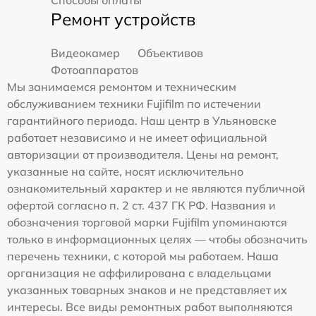
Способы оплаты
Ремонт устройств
Видеокамер
Объективов
Фотоаппаратов
Мы занимаемся ремонтом и техническим
обслуживанием техники Fujifilm по истечении
гарантийного периода. Наш центр в Ульяновске
работает независимо и не имеет официальной
авторизации от производителя. Цены на ремонт,
указанные на сайте, носят исключительно
ознакомительный характер и не являются публичной
офертой согласно п. 2 ст. 437 ГК РФ. Названия и
обозначения торговой марки Fujifilm упоминаются
только в информационных целях — чтобы обозначить
перечень техники, с которой мы работаем. Наша
организация не аффилирована с владельцами
указанных товарных знаков и не представляет их
интересы. Все виды ремонтных работ выполняются