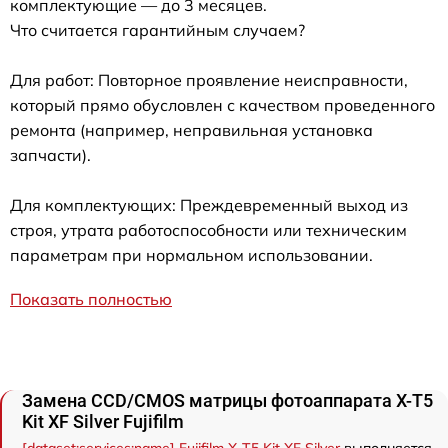
комплектующие — до 3 месяцев.
Что считается гарантийным случаем?
Для работ: Повторное проявление неисправности,
который прямо обусловлен с качеством проведенного
ремонта (например, неправильная установка
запчасти).
Для комплектующих: Преждевременный выход из
строя, утрата работоспособности или техническим
параметрам при нормальном использовании.
Показать полностью
Замена CCD/CMOS матрицы фотоаппарата X-T5
Kit XF Silver Fujifilm