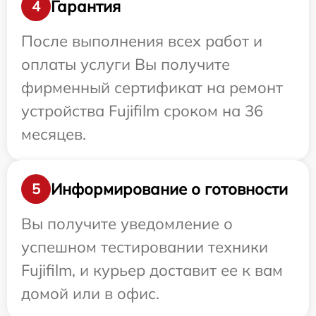
Гарантия
4
После выполнения всех работ и
оплаты услуги Вы получите
фирменный сертификат на ремонт
устройства Fujifilm сроком на 36
месяцев.
Информирование о готовности
5
Вы получите уведомление о
успешном тестировании техники
Fujifilm, и курьер доставит ее к вам
домой или в офис.