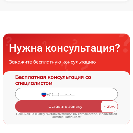
Нужна консультация?
Закажите бесплатную консультацию
Бесплатная консультация со
специалистом
Оставить заявку
Нажимая на кнопку "Оставить заявку" Вы соглашаетесь c
политикой
конфиденциальности