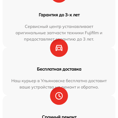
Гарантия до 3-х лет
Сервисный центр устанавливает
оригинальные запчасти техники Fujifilm и
предоставляет гарантию до 3 лет.
Бесплатная доставка
Наш курьер в Ульяновске бесплатно доставит
ваше устройство на ремонт и обратно.
Срочный ремонт