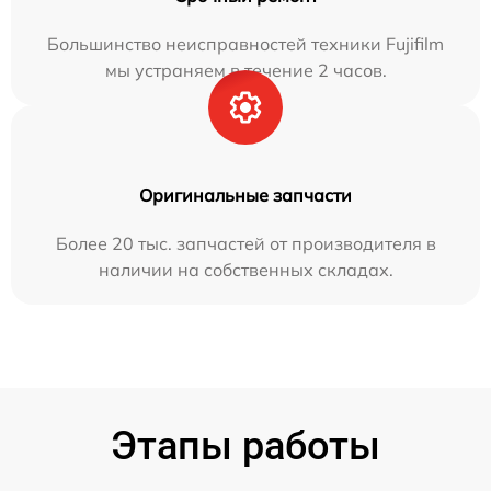
Большинство неисправностей техники Fujifilm
мы устраняем в течение 2 часов.
Оригинальные запчасти
Более 20 тыс. запчастей от производителя в
наличии на собственных складах.
Этапы работы