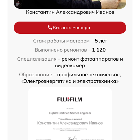
Константин Александрович Иванов
Вызвать мастера
Стаж работы мастером –
5 лет
Выполнено ремонтов –
1 120
Специализация –
ремонт фотоаппаратов и
видеокамер
Образование –
профильное техническое,
«Электроэнергетика и электротехника»