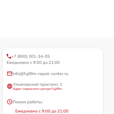
+7 (800) 301-34-05
Ежедневно с 9:00 до 21:00
info@fujifilm-repair-center.ru
Ульяновский проспект, 1
Адрес сервисного центра Fujifilm
Режим работы:
Ежедневно с 9:00 до 21:00