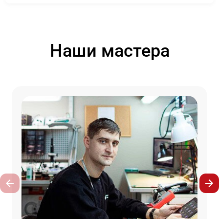
Наши мастера