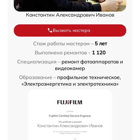
Константин Александрович Иванов
Вызвать мастера
Стаж работы мастером –
5 лет
Выполнено ремонтов –
1 120
Специализация –
ремонт фотоаппаратов и
видеокамер
Образование –
профильное техническое,
«Электроэнергетика и электротехника»