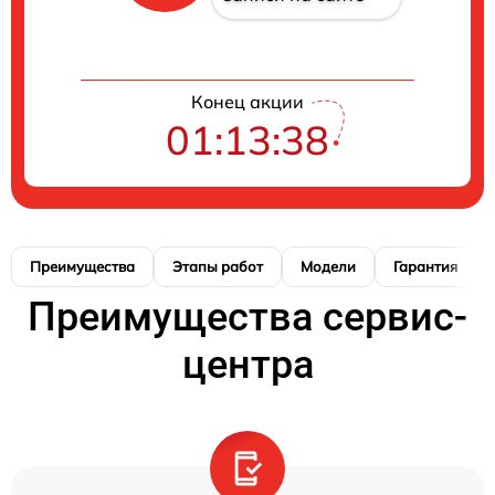
Конец акции
01:13:38
Преимущества
Этапы работ
Модели
Гарантия
Преимущества сервис-
центра