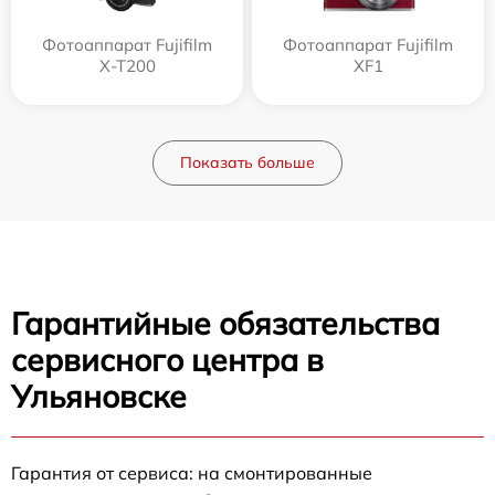
Фотоаппарат Fujifilm
Фотоаппарат Fujifilm
X-T200
XF1
Показать больше
Гарантийные обязательства
сервисного центра в
Ульяновске
Гарантия от сервиса: на смонтированные