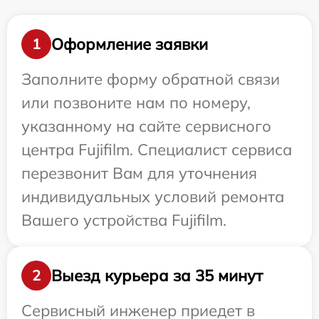
Оформление заявки
1
Заполните форму обратной связи
или позвоните нам по номеру,
указанному на сайте сервисного
центра Fujifilm. Специалист сервиса
перезвонит Вам для уточнения
индивидуальных условий ремонта
Вашего устройства Fujifilm.
Выезд курьера за 35 минут
2
Сервисный инженер приедет в