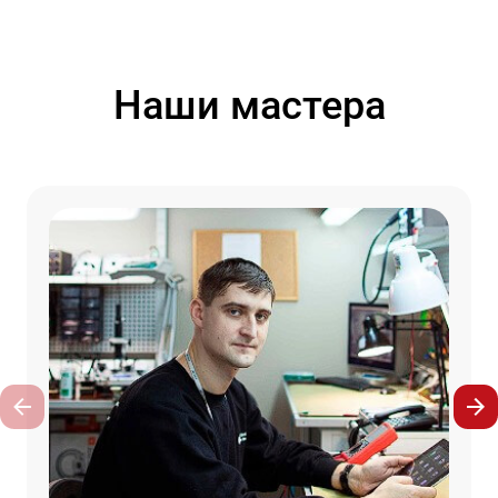
Наши мастера