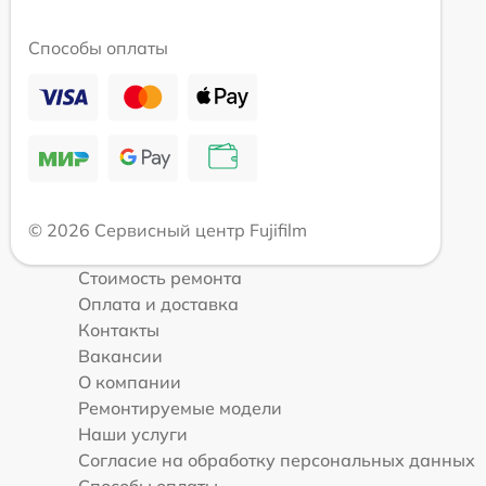
Способы оплаты
© 2026 Сервисный центр Fujifilm
Стоимость ремонта
Оплата и доставка
Контакты
Вакансии
О компании
Ремонтируемые модели
Наши услуги
Согласие на обработку персональных данных