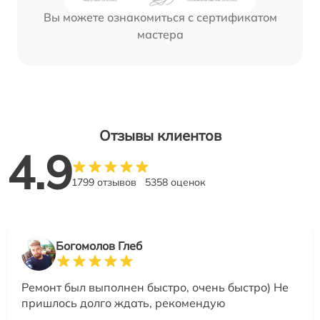
Вы можете ознакомиться с сертификатом
мастера
Отзывы клиентов
4.9
1799 отзывов
5358 оценок
Богомолов Глеб
Ремонт был выполнен быстро, очень быстро) Не
пришлось долго ждать, рекомендую