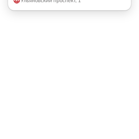
Ульяновский проспект, 1