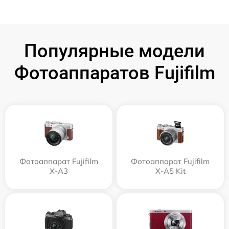
Популярные модели
Фотоаппаратов Fujifilm
Фотоаппарат Fujifilm
Фотоаппарат Fujifilm
X-A3
X-A5 Kit