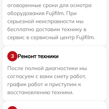
оговоренные сроки для осмотра
оборудования Fujifilm. При
серьезной неисправности мы
бесплатно доставим технику в
сервис в сервисный центр Fujifilm.
Ремонт техники
3
После полной диагностики мы
согласуем с вами смету работ,
график работ и приступим к
восстановлению техники.