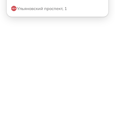
Ульяновский проспект, 1