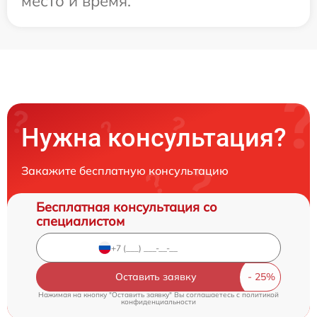
место и время.
Нужна консультация?
Закажите бесплатную консультацию
Бесплатная консультация со
специалистом
Оставить заявку
Нажимая на кнопку "Оставить заявку" Вы соглашаетесь c
политикой
конфиденциальности