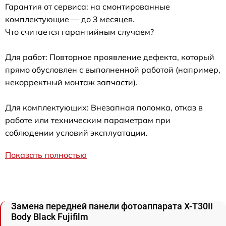
Гарантия от сервиса: на смонтированные
комплектующие — до 3 месяцев.
Что считается гарантийным случаем?
Для работ: Повторное проявление дефекта, который
прямо обусловлен с выполненной работой (например,
некорректный монтаж запчасти).
Для комплектующих: Внезапная поломка, отказ в
работе или техническим параметрам при
соблюдении условий эксплуатации.
Показать полностью
Замена передней панели фотоаппарата X-T30II
Body Black Fujifilm