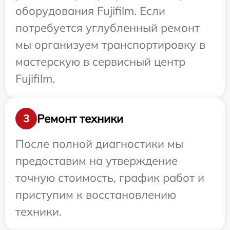
оборудования Fujifilm. Если
потребуется углубленный ремонт
мы организуем транспортировку в
мастерскую в сервисный центр
Fujifilm.
Ремонт техники
3
После полной диагностики мы
предоставим на утверждение
точную стоимость, график работ и
приступим к восстановлению
техники.