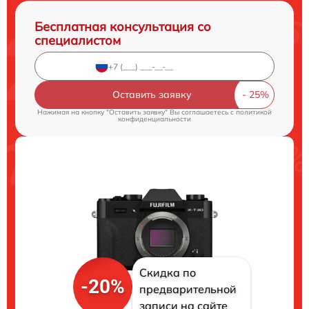
Бесплатная консультация со
специалистом
Оставить заявку
Нажимая на кнопку "Оставить заявку" Вы соглашаетесь c
политикой
конфиденциальности
Скидка по
-20%
предварительной
записи на сайте