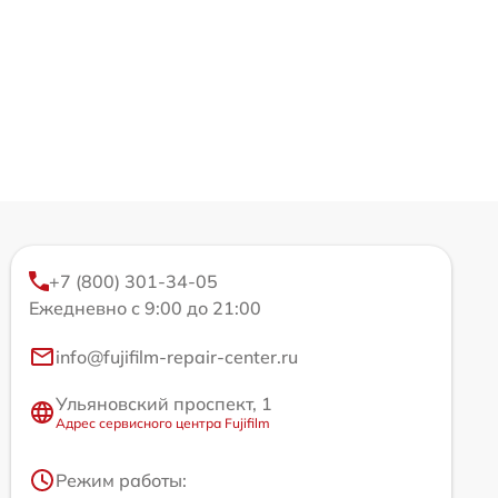
+7 (800) 301-34-05
Ежедневно с 9:00 до 21:00
info@fujifilm-repair-center.ru
Ульяновский проспект, 1
Адрес сервисного центра Fujifilm
Режим работы: