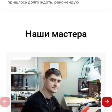
пришлось долго ждать, рекомендую
Наши мастера