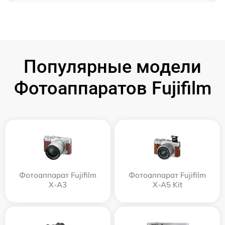
Популярные модели
Фотоаппаратов Fujifilm
Фотоаппарат Fujifilm
Фотоаппарат Fujifilm
X-A3
X-A5 Kit