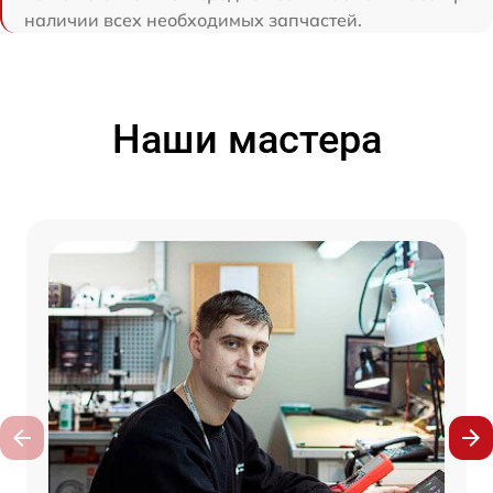
наличии всех необходимых запчастей.
Наши мастера