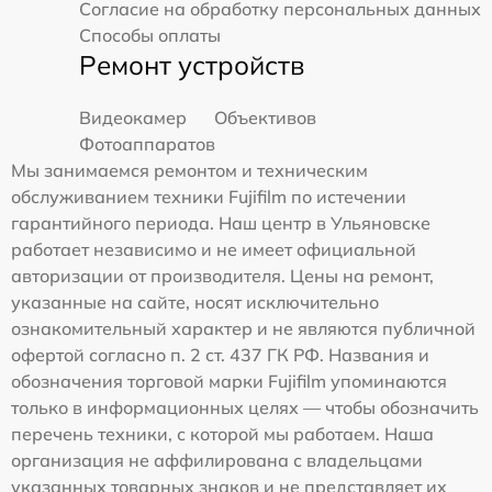
Согласие на обработку персональных данных
Способы оплаты
Ремонт устройств
Видеокамер
Объективов
Фотоаппаратов
Мы занимаемся ремонтом и техническим
обслуживанием техники Fujifilm по истечении
гарантийного периода. Наш центр в Ульяновске
работает независимо и не имеет официальной
авторизации от производителя. Цены на ремонт,
указанные на сайте, носят исключительно
ознакомительный характер и не являются публичной
офертой согласно п. 2 ст. 437 ГК РФ. Названия и
обозначения торговой марки Fujifilm упоминаются
только в информационных целях — чтобы обозначить
перечень техники, с которой мы работаем. Наша
организация не аффилирована с владельцами
указанных товарных знаков и не представляет их