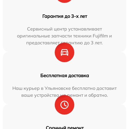
Гарантия до 3-х лет
Сервисный центр устанавливает
оригинальные запчасти техники Fujifilm и
предоставляет гарантию до 3 лет.
Бесплатная доставка
Наш курьер в Ульяновске бесплатно доставит
ваше устройство на ремонт и обратно.
Срочный ремонт