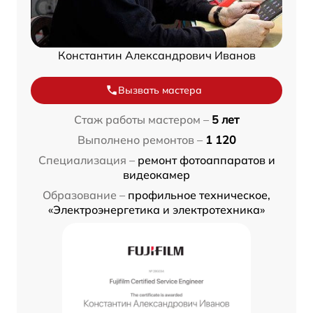
Константин Александрович Иванов
Вызвать мастера
Стаж работы мастером –
5 лет
Выполнено ремонтов –
1 120
Специализация –
ремонт фотоаппаратов и
видеокамер
Образование –
профильное техническое,
«Электроэнергетика и электротехника»