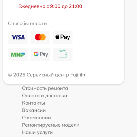
Ежедневно с 9:00 до 21:00
Способы оплаты
© 2026 Сервисный центр Fujifilm
Стоимость ремонта
Оплата и доставка
Контакты
Вакансии
О компании
Ремонтируемые модели
Наши услуги