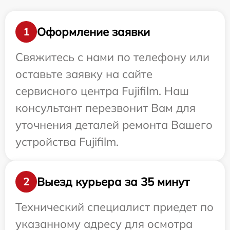
Оформление заявки
1
Свяжитесь с нами по телефону или
оставьте заявку на сайте
сервисного центра Fujifilm. Наш
консультант перезвонит Вам для
уточнения деталей ремонта Вашего
устройства Fujifilm.
Выезд курьера за 35 минут
2
Технический специалист приедет по
указанному адресу для осмотра