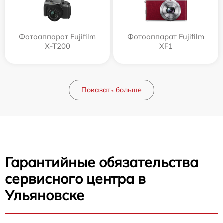
Фотоаппарат Fujifilm
Фотоаппарат Fujifilm
X-T200
XF1
Показать больше
Гарантийные обязательства
сервисного центра в
Ульяновске