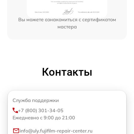
Вы можете ознакомиться с сертификатом
мастера
Контакты
Служба поддержки
+7 (800) 301-34-05
Ежедневно с 9:00 до 21:00
info@uly.fujifilm-repair-center.ru