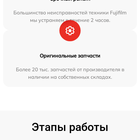
Большинство неисправностей техники Fujifilm
мы устраняем в течение 2 часов.
Оригинальные запчасти
Более 20 тыс. запчастей от производителя в
наличии на собственных складах.
Этапы работы