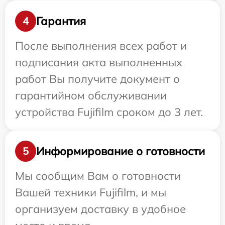
Гарантия
4
После выполнения всех работ и
подписания акта выполненных
работ Вы получите документ о
гарантийном обслуживании
устройства Fujifilm сроком до 3 лет.
Информирование о готовности
5
Мы сообщим Вам о готовности
Вашей техники Fujifilm, и мы
организуем доставку в удобное