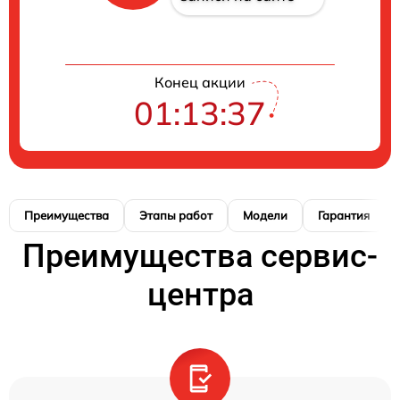
Конец акции
01:13:36
Преимущества
Этапы работ
Модели
Гарантия
Преимущества сервис-
центра