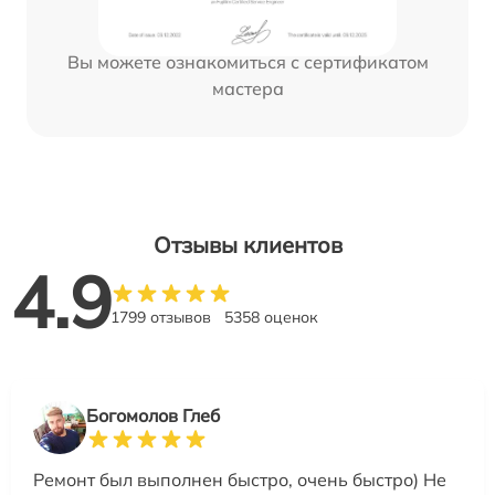
Вы можете ознакомиться с сертификатом
мастера
Отзывы клиентов
4.9
1799 отзывов
5358 оценок
Богомолов Глеб
Ремонт был выполнен быстро, очень быстро) Не