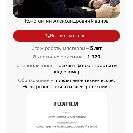
Константин Александрович Иванов
Вызвать мастера
Стаж работы мастером –
5 лет
Выполнено ремонтов –
1 120
Специализация –
ремонт фотоаппаратов и
видеокамер
Образование –
профильное техническое,
«Электроэнергетика и электротехника»