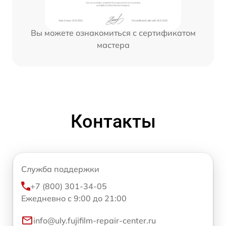
Вы можете ознакомиться с сертификатом
мастера
Контакты
Служба поддержки
+7 (800) 301-34-05
Ежедневно с 9:00 до 21:00
info@uly.fujifilm-repair-center.ru