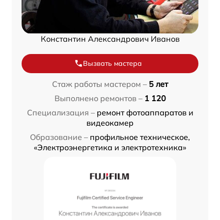
Константин Александрович Иванов
Вызвать мастера
Стаж работы мастером –
5 лет
Выполнено ремонтов –
1 120
Специализация –
ремонт фотоаппаратов и
видеокамер
Образование –
профильное техническое,
«Электроэнергетика и электротехника»