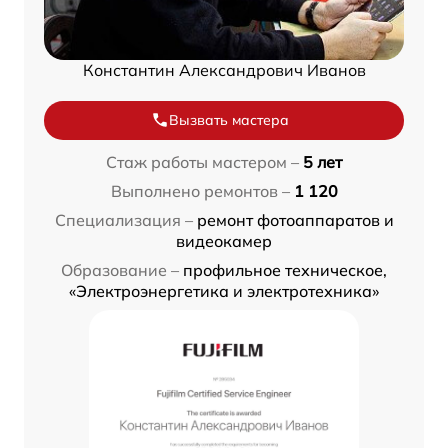
Константин Александрович Иванов
Вызвать мастера
Стаж работы мастером –
5 лет
Выполнено ремонтов –
1 120
Специализация –
ремонт фотоаппаратов и
видеокамер
Образование –
профильное техническое,
«Электроэнергетика и электротехника»