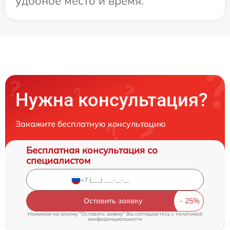
удобное место и время.
Нужна консультация?
Закажите бесплатную консультацию
Бесплатная консультация со
специалистом
Оставить заявку
Нажимая на кнопку "Оставить заявку" Вы соглашаетесь c
политикой
конфиденциальности