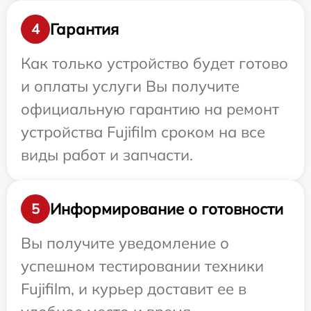
Гарантия
4
Как только устройство будет готово
и оплаты услуги Вы получите
официальную гарантию на ремонт
устройства Fujifilm сроком на все
виды работ и запчасти.
Информирование о готовности
5
Вы получите уведомление о
успешном тестировании техники
Fujifilm, и курьер доставит ее в