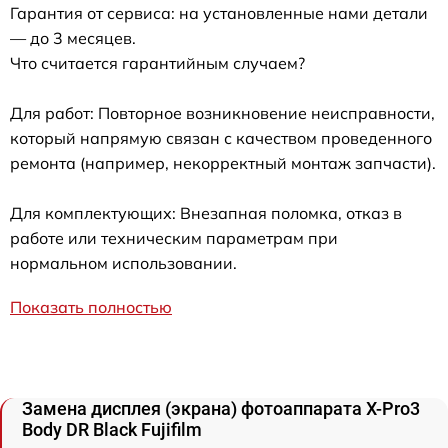
Гарантия от сервиса: на установленные нами детали
— до 3 месяцев.
Что считается гарантийным случаем?
Для работ: Повторное возникновение неисправности,
который напрямую связан с качеством проведенного
ремонта (например, некорректный монтаж запчасти).
Для комплектующих: Внезапная поломка, отказ в
работе или техническим параметрам при
нормальном использовании.
Показать полностью
Замена дисплея (экрана) фотоаппарата X-Pro3
Body DR Black Fujifilm