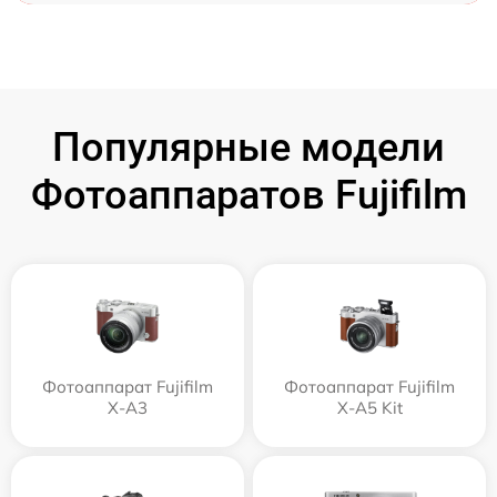
Популярные модели
Фотоаппаратов Fujifilm
Фотоаппарат Fujifilm
Фотоаппарат Fujifilm
X-A3
X-A5 Kit