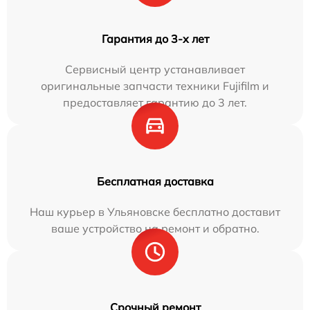
Гарантия до 3-х лет
Сервисный центр устанавливает
оригинальные запчасти техники Fujifilm и
предоставляет гарантию до 3 лет.
Бесплатная доставка
Наш курьер в Ульяновске бесплатно доставит
ваше устройство на ремонт и обратно.
Срочный ремонт