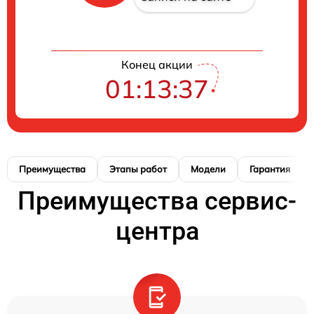
Конец акции
01:13:37
Преимущества
Этапы работ
Модели
Гарантия
Преимущества сервис-
центра