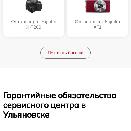
Фотоаппарат Fujifilm
Фотоаппарат Fujifilm
X-T200
XF1
Показать больше
Гарантийные обязательства
сервисного центра в
Ульяновске