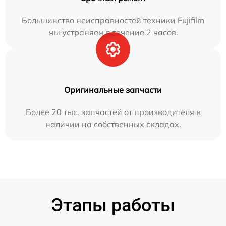
Большинство неисправностей техники Fujifilm
мы устраняем в течение 2 часов.
Оригинальные запчасти
Более 20 тыс. запчастей от производителя в
наличии на собственных складах.
Этапы работы