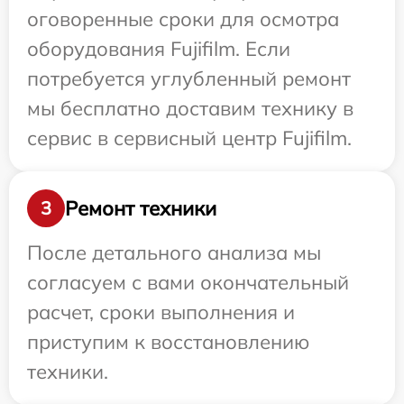
оговоренные сроки для осмотра
оборудования Fujifilm. Если
потребуется углубленный ремонт
мы бесплатно доставим технику в
сервис в сервисный центр Fujifilm.
Ремонт техники
3
После детального анализа мы
согласуем с вами окончательный
расчет, сроки выполнения и
приступим к восстановлению
техники.