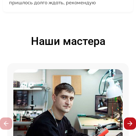
пришлось долго ждать, рекомендую
Наши мастера