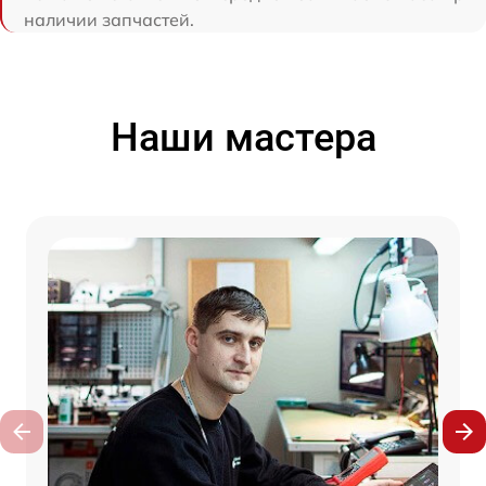
наличии запчастей.
Наши мастера