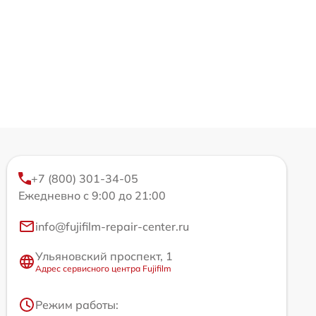
+7 (800) 301-34-05
Ежедневно с 9:00 до 21:00
info@fujifilm-repair-center.ru
Ульяновский проспект, 1
Адрес сервисного центра Fujifilm
Режим работы: