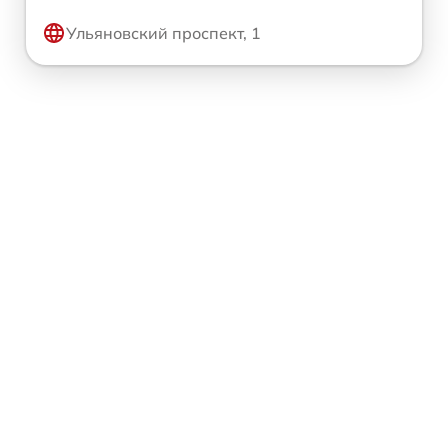
Ульяновский проспект, 1