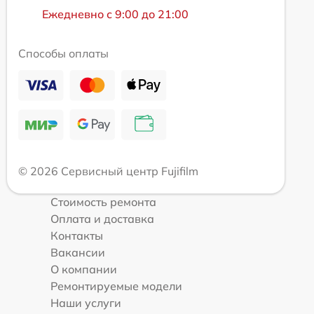
Ежедневно с 9:00 до 21:00
Способы оплаты
© 2026 Сервисный центр Fujifilm
Стоимость ремонта
Оплата и доставка
Контакты
Вакансии
О компании
Ремонтируемые модели
Наши услуги