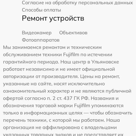
Согласие на обработку персональных данных
Способы оплаты
Ремонт устройств
Видеокамер
Объективов
Фотоаппаратов
Мы занимаемся ремонтом и техническим
обслуживанием техники Fujifilm по истечении
гарантийного периода. Наш центр в Ульяновске
работает независимо и не имеет официальной
авторизации от производителя. Цены на ремонт,
указанные на сайте, носят исключительно
ознакомительный характер и не являются публичной
офертой согласно п. 2 ст. 437 ГК РФ. Названия и
обозначения торговой марки Fujifilm упоминаются
только в информационных целях — чтобы обозначить
перечень техники, с которой мы работаем. Наша
организация не аффилирована с владельцами
указанных товарных знаков и не представляет их