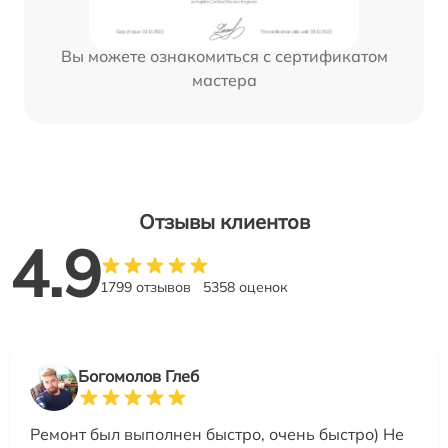
Вы можете ознакомиться с сертификатом
мастера
Отзывы клиентов
4.9
1799 отзывов
5358 оценок
Богомолов Глеб
Ремонт был выполнен быстро, очень быстро) Не