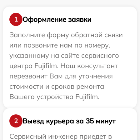
Оформление заявки
1
Заполните форму обратной связи
или позвоните нам по номеру,
указанному на сайте сервисного
центра Fujifilm. Наш консультант
перезвонит Вам для уточнения
стоимости и сроков ремонта
Вашего устройства Fujifilm.
Выезд курьера за 35 минут
2
Сервисный инженер приедет в