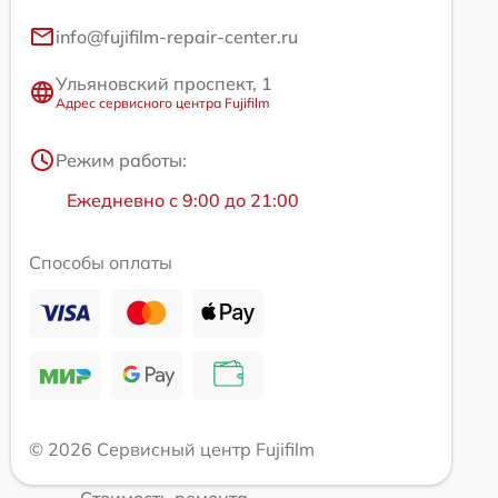
info@fujifilm-repair-center.ru
Ульяновский проспект, 1
Адрес сервисного центра Fujifilm
Режим работы:
Ежедневно с 9:00 до 21:00
Способы оплаты
© 2026 Сервисный центр Fujifilm