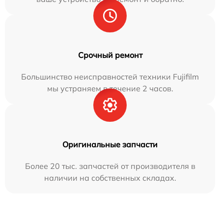
Срочный ремонт
Большинство неисправностей техники Fujifilm
мы устраняем в течение 2 часов.
Оригинальные запчасти
Более 20 тыс. запчастей от производителя в
наличии на собственных складах.