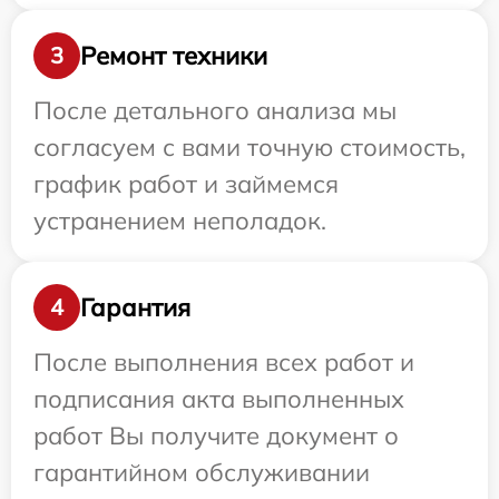
Ремонт техники
3
После детального анализа мы
согласуем с вами точную стоимость,
график работ и займемся
устранением неполадок.
Гарантия
4
После выполнения всех работ и
подписания акта выполненных
работ Вы получите документ о
гарантийном обслуживании