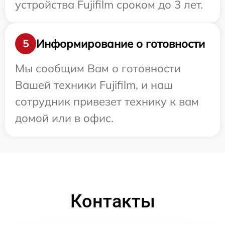
устройства Fujifilm сроком до 3 лет.
Информирование о готовности
5
Мы сообщим Вам о готовности
Вашей техники Fujifilm, и наш
сотрудник привезет технику к вам
домой или в офис.
Контакты