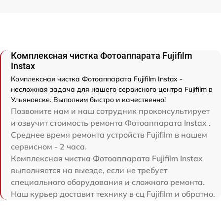
Комплексная чистка Фотоаппарата Fujifilm
Instax
Комплексная чистка Фотоаппарата Fujifilm Instax -
несложная задача для нашего сервисного центра Fujifilm в
Ульяновске. Выполним быстро и качественно!
Позвоните нам и наш сотрудник проконсультирует
и озвучит стоимость ремонта Фотоаппарата Instax .
Среднее время ремонта устройств Fujifilm в нашем
сервисном - 2 часа.
Комплексная чистка Фотоаппарата Fujifilm Instax
выполняется на выезде, если не требует
специального оборудования и сложного ремонта.
Наш курьер доставит технику в сц Fujifilm и обратно.