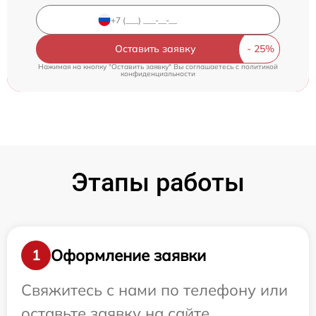
Оставить заявку
Нажимая на кнопку "Оставить заявку" Вы соглашаетесь c
политикой
конфиденциальности
Этапы работы
Оформление заявки
1
Свяжитесь с нами по телефону или
оставьте заявку на сайте