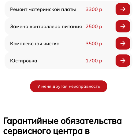
Ремонт материнской платы
3300 р
Замена контроллера питания
2500 р
Комплексная чистка
3500 р
Юстировка
1700 р
У меня другая неисправность
Гарантийные обязательства
сервисного центра в