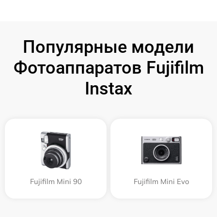
Популярные модели
Фотоаппаратов Fujifilm
Instax
Fujifilm Mini 90
Fujifilm Mini Evo