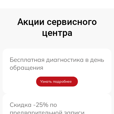
Акции сервисного
центра
Бесплатная диагностика в день
обращения
Узнать подробнее
Скидка -25% по
предварительной записи