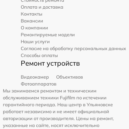
Стоимость ремонта
Оплата и доставка
Контакты
Вакансии
О компании
Ремонтируемые модели
Наши услуги
Согласие на обработку персональных данных
Способы оплаты
Ремонт устройств
Видеокамер
Объективов
Фотоаппаратов
Мы занимаемся ремонтом и техническим
обслуживанием техники Fujifilm по истечении
гарантийного периода. Наш центр в Ульяновске
работает независимо и не имеет официальной
авторизации от производителя. Цены на ремонт,
указанные на сайте, носят исключительно