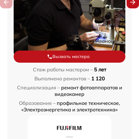
Константин Александрович Иванов
Вызвать мастера
Стаж работы мастером –
5 лет
Выполнено ремонтов –
1 120
Специализация –
ремонт фотоаппаратов и
видеокамер
Образование –
профильное техническое,
«Электроэнергетика и электротехника»