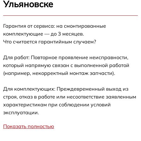
Ульяновске
Гарантия от сервиса: на смонтированные
комплектующие — до 3 месяцев.
Что считается гарантийным случаем?
Для работ: Повторное проявление неисправности,
который напрямую связан с выполненной работой
(например, некорректный монтаж запчасти).
Для комплектующих: Преждевременный выход из
строя, отказ в работе или несоответствие заявленным
характеристикам при соблюдении условий
эксплуатации.
Показать полностью