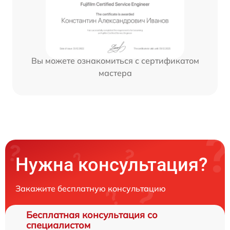
Вы можете ознакомиться с сертификатом
мастера
Нужна консультация?
Закажите бесплатную консультацию
Бесплатная консультация со
специалистом