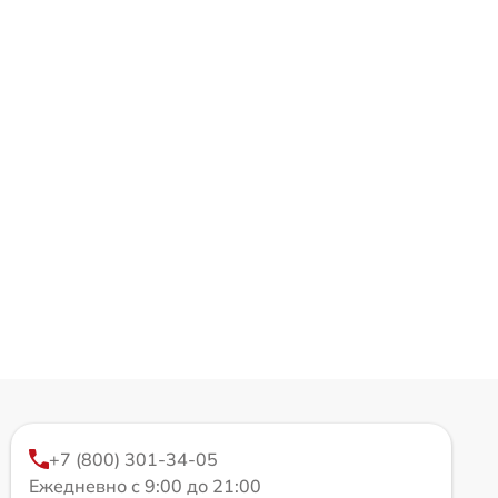
+7 (800) 301-34-05
Ежедневно с 9:00 до 21:00