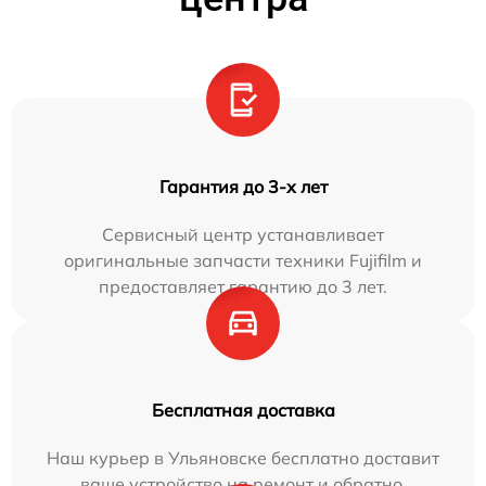
Гарантия до 3-х лет
Сервисный центр устанавливает
оригинальные запчасти техники Fujifilm и
предоставляет гарантию до 3 лет.
Бесплатная доставка
Наш курьер в Ульяновске бесплатно доставит
ваше устройство на ремонт и обратно.