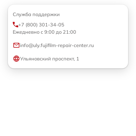
Служба поддержки
+7 (800) 301-34-05
Ежедневно с 9:00 до 21:00
info@uly.fujifilm-repair-center.ru
Ульяновский проспект, 1