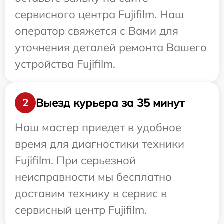
сервисного центра Fujifilm. Наш
оператор свяжется с Вами для
уточнения деталей ремонта Вашего
устройства Fujifilm.
Выезд курьера за 35 минут
2
Наш мастер приедет в удобное
время для диагностики техники
Fujifilm. При серьезной
неисправности мы бесплатно
доставим технику в сервис в
сервисный центр Fujifilm.