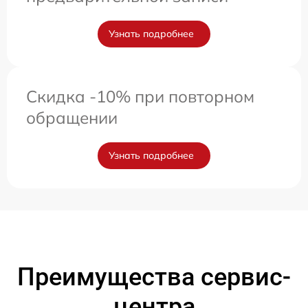
Узнать подробнее
Скидка -10% при повторном
обращении
Узнать подробнее
Преимущества сервис-
центра