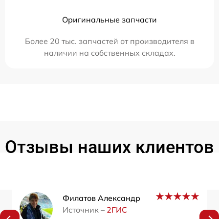
Оригинальные запчасти
Более 20 тыс. запчастей от производителя в
наличии на собственных складах.
Отзывы наших клиентов
Филатов Александр
Источник –
2ГИС