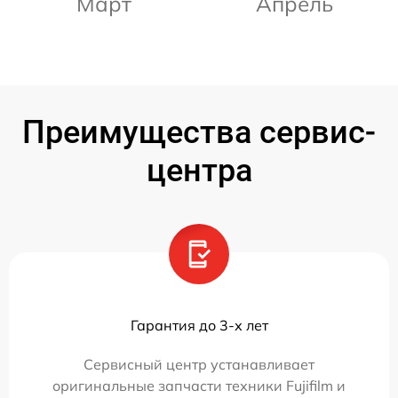
Март
Апрель
Преимущества сервис-
центра
Гарантия до 3-х лет
Сервисный центр устанавливает
оригинальные запчасти техники Fujifilm и