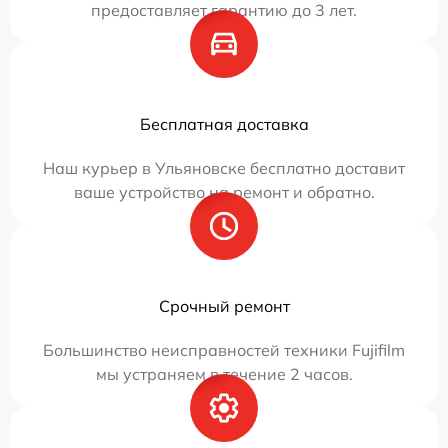
предоставляет гарантию до 3 лет.
Бесплатная доставка
Наш курьер в Ульяновске бесплатно доставит
ваше устройство на ремонт и обратно.
Срочный ремонт
Большинство неисправностей техники Fujifilm
мы устраняем в течение 2 часов.