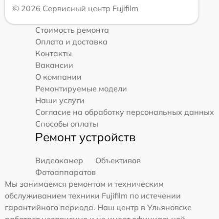
© 2026 Сервисный центр Fujifilm
Стоимость ремонта
Оплата и доставка
Контакты
Вакансии
О компании
Ремонтируемые модели
Наши услуги
Согласие на обработку персональных данных
Способы оплаты
Ремонт устройств
Видеокамер
Объективов
Фотоаппаратов
Мы занимаемся ремонтом и техническим
обслуживанием техники Fujifilm по истечении
гарантийного периода. Наш центр в Ульяновске