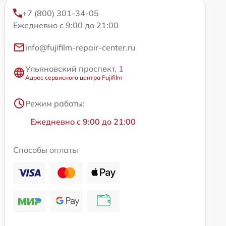
+7 (800) 301-34-05
Ежедневно с 9:00 до 21:00
info@fujifilm-repair-center.ru
Ульяновский проспект, 1
Адрес сервисного центра Fujifilm
Режим работы:
Ежедневно с 9:00 до 21:00
Способы оплаты