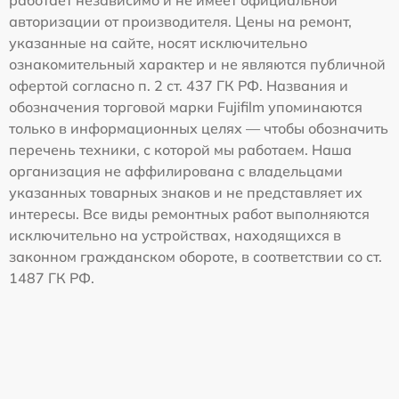
работает независимо и не имеет официальной
авторизации от производителя. Цены на ремонт,
указанные на сайте, носят исключительно
ознакомительный характер и не являются публичной
офертой согласно п. 2 ст. 437 ГК РФ. Названия и
обозначения торговой марки Fujifilm упоминаются
только в информационных целях — чтобы обозначить
перечень техники, с которой мы работаем. Наша
организация не аффилирована с владельцами
указанных товарных знаков и не представляет их
интересы. Все виды ремонтных работ выполняются
исключительно на устройствах, находящихся в
законном гражданском обороте, в соответствии со ст.
1487 ГК РФ.