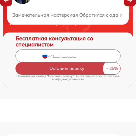
Нужна консультация?
Замечательная мастерская Обратился сюда и меня 
Закажите бесплатную консультацию
Бесплатная консультация со
специалистом
Оставить заявку
Нажимая на кнопку "Оставить заявку" Вы соглашаетесь c
политикой
конфиденциальности