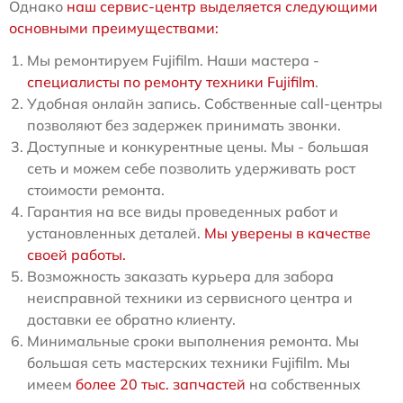
Однако
наш сервис-центр выделяется следующими
основными преимуществами:
Мы ремонтируем Fujifilm. Наши мастера -
специалисты по ремонту техники Fujifilm
.
Удобная онлайн запись. Собственные call-центры
позволяют без задержек принимать звонки.
Доступные и конкурентные цены. Мы - большая
сеть и можем себе позволить удерживать рост
стоимости ремонта.
Гарантия на все виды проведенных работ и
установленных деталей.
Мы уверены в качестве
своей работы.
Возможность заказать курьера для забора
неисправной техники из сервисного центра и
доставки ее обратно клиенту.
Минимальные сроки выполнения ремонта. Мы
большая сеть мастерских техники Fujifilm. Мы
имеем
более 20 тыс. запчастей
на собственных