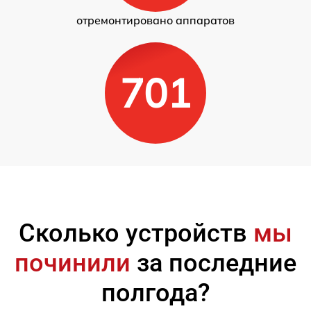
отремонтировано аппаратов
701
Сколько устройств
мы
починили
за последние
полгода?