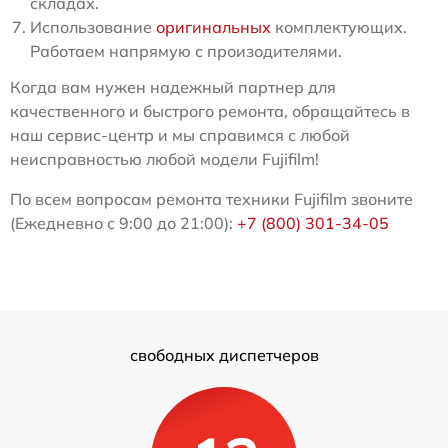
складах.
Использование
оригинальных
комплектующих.
Работаем напрямую с произодителями.
Когда вам нужен надежный партнер для
качественного и быстрого ремонта, обращайтесь в
наш сервис-центр и мы справимся с любой
неисправностью любой модели Fujifilm!
По всем вопросам ремонта техники Fujifilm звоните
(Ежедневно с 9:00 до 21:00):
+7 (800) 301-34-05
свободных диспетчеров