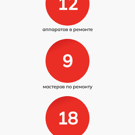
12
аппаратов в ремонте
9
мастеров по ремонту
18